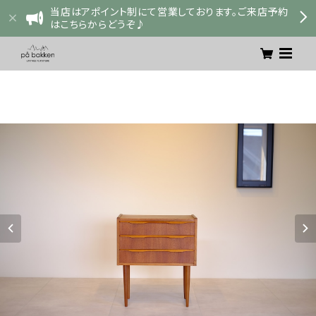
当店はアポイント制にて営業しております。ご来店予約
はこちらからどうぞ♪