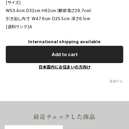
[サイズ]
W53.4cm D32cm H62cm（脚部高さ29.7cm）
引き出し内寸 W47.6cm D25.5cm 深さ6.1cm
[送料ランク]A
International shipping available
Add to cart
日本国内にお住まいの方向け
通報する
最近チェックした商品