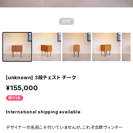
1
/17
[unknown] 3段チェスト チーク
¥155,000
残り1点
International shipping available
デザイナーの名前こそ付いていませんが、これぞ北欧ヴィンテー