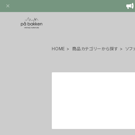
HOME
商品カテゴリーから探す
ソフ