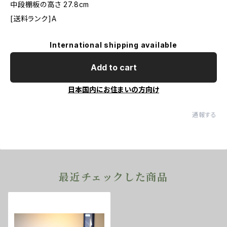
中段棚板の高さ 27.8cm
[送料ランク]A
International shipping available
Add to cart
日本国内にお住まいの方向け
通報する
最近チェックした商品