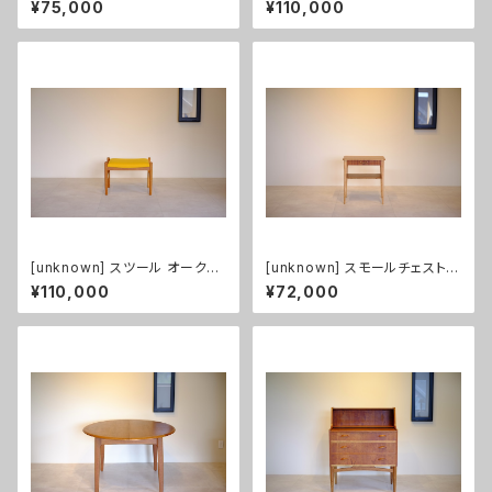
¥75,000
¥110,000
[unknown] スツール オーク
[unknown] スモールチェスト
（張替え済み）
チーク/ビーチ
¥110,000
¥72,000