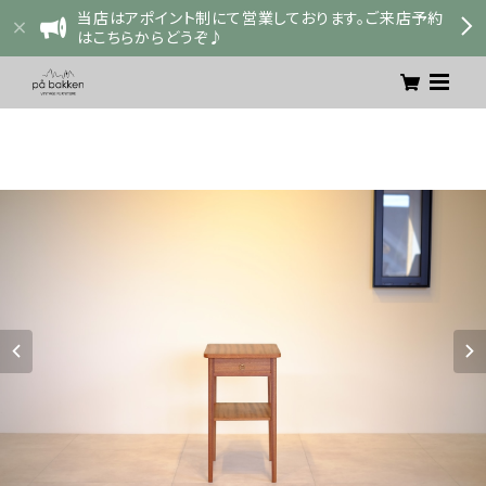
当店はアポイント制にて営業しております。ご来店予約
はこちらからどうぞ♪