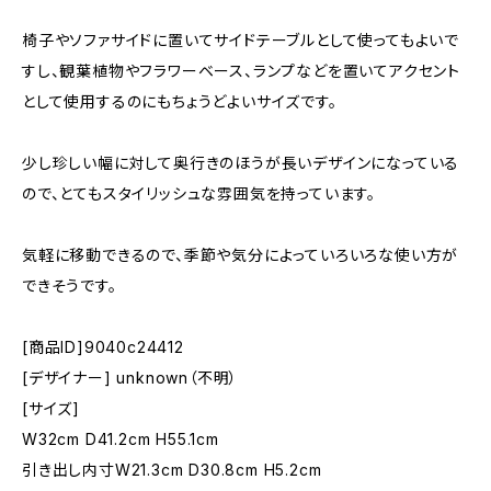
椅子やソファサイドに置いてサイドテーブルとして使ってもよいで
すし、観葉植物やフラワーベース、ランプなどを置いてアクセント
として使用するのにもちょうどよいサイズです。
少し珍しい幅に対して奥行きのほうが長いデザインになっている
ので、とてもスタイリッシュな雰囲気を持っています。
気軽に移動できるので、季節や気分によっていろいろな使い方が
できそうです。
[商品ID]9040c24412
[デザイナー] unknown（不明）
[サイズ]
W32cm D41.2cm H55.1cm
引き出し内寸W21.3cm D30.8cm H5.2cm