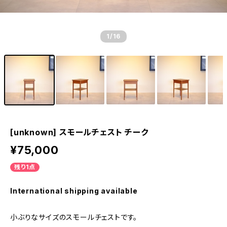
1
/16
[unknown] スモールチェスト チーク
¥75,000
残り1点
International shipping available
小ぶりなサイズのスモールチェストです。