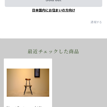
日本国内にお住まいの方向け
通報する
最近チェックした商品