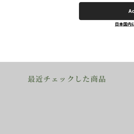
Ad
日本国内
最近チェックした商品