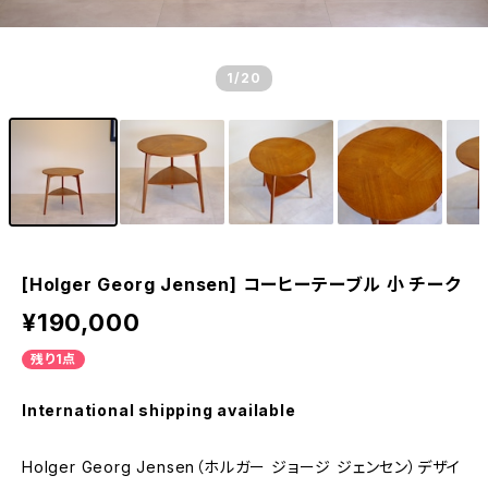
1
/20
[Holger Georg Jensen] コーヒーテーブル 小 チーク
¥190,000
残り1点
International shipping available
Holger Georg Jensen（ホルガー ジョージ ジェンセン）デザイ