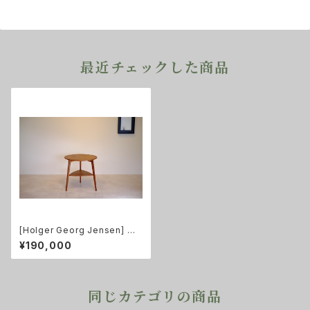
最近チェックした商品
[Holger Georg Jensen] コ
ーヒーテーブル 小 チーク
¥190,000
同じカテゴリの商品