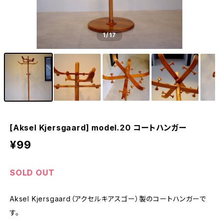
1
/17
[Aksel Kjersgaard] model.20 コートハンガー
¥99
SOLD OUT
Aksel Kjersgaard（アクセルキアスゴー）製のコートハンガーで
す。