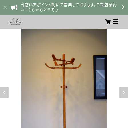
当店はアポイント制にて営業しております。ご来店予約
はこちらからどうぞ♪