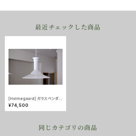
最近チェックした商品
[Holmegaard] ガラスペンダン
トライト Mythos L size
¥74,500
同じカテゴリの商品