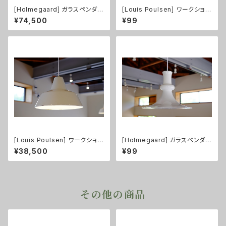
[Holmegaard] ガラスペンダン
[Louis Poulsen] ワークショッ
トライト Mandarin XL size
プランプ ホワイト
¥74,500
¥99
[Louis Poulsen] ワークショッ
[Holmegaard] ガラスペンダン
プランプ ホワイト
トライト Etude1
¥38,500
¥99
その他の商品