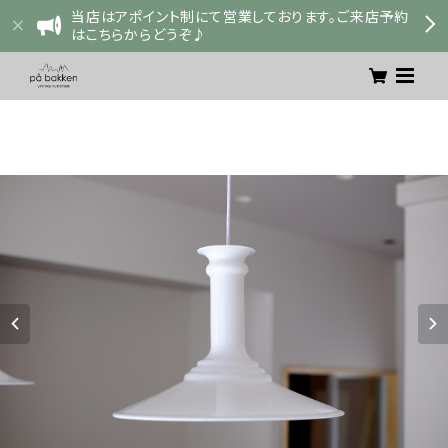
当店はアポイント制にて営業しております。ご来店予約
はこちらからどうぞ♪