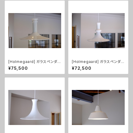
[Holmegaard] ガラスペンダン
[Holmegaard] ガラスペンダン
トライト Mythos XL size
トライト Etude1
¥75,500
¥72,500