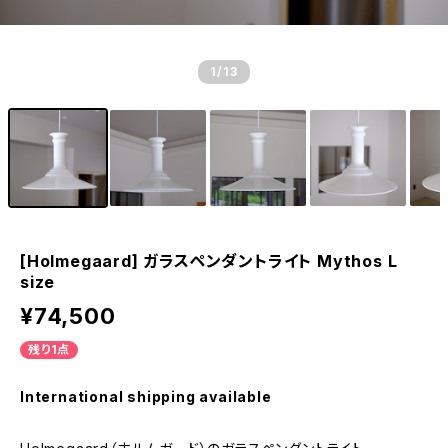
1
/13
[Holmegaard] ガラスペンダントライト Mythos L
size
¥74,500
残り1点
International shipping available