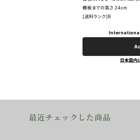
棚板までの高さ 24cm
[送料ランク]B
Internationa
Ad
日本国内
最近チェックした商品