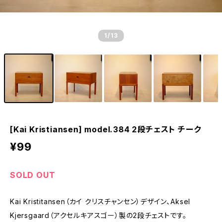
1
/13
[Kai Kristiansen] model.384 2段チェスト チーク
¥99
SOLD OUT
Kai Kristitansen（カイ クリスチャンセン）デザイン、Aksel
Kjersgaard（アクセルキアスゴー）製の2段チェストです。