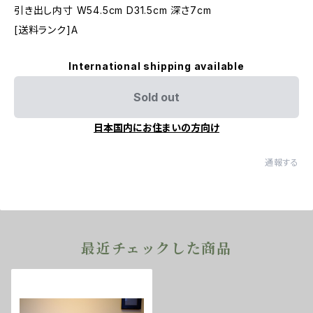
引き出し内寸 W54.5cm D31.5cm 深さ7cm
[送料ランク]A
International shipping available
Sold out
日本国内にお住まいの方向け
通報する
最近チェックした商品