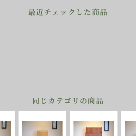
最近チェックした商品
同じカテゴリの商品