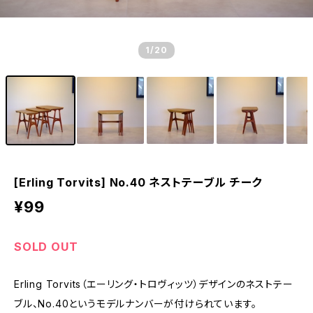
1
/20
[Erling Torvits] No.40 ネストテーブル チーク
¥99
SOLD OUT
Erling Torvits（エーリング・トロヴィッツ）デザインのネストテー
ブル、No.40というモデルナンバーが付けられています。