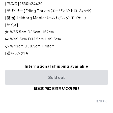
[商品ID]2530b24420
[デザイナー]Erling Torvits（エーリング・トロヴィッツ）
[製造]Heltborg Mobler（ヘルトボルグ・モブラー）
[サイズ]
大 W55.5cm D36cm H52cm
中 W49.5cm D33.5cm H49.5cm
小 W43cm D30.5cm H48cm
[送料ランク]A
International shipping available
Sold out
日本国内にお住まいの方向け
通報する