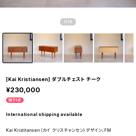
1
/15
[Kai Kristiansen] ダブルチェスト チーク
¥230,000
残り1点
International shipping available
Kai Kristitansen（カイ クリスチャンセン）デザイン、FM