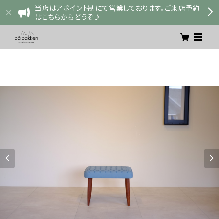
当店はアポイント制にて営業しております。ご来店予約
はこちらからどうぞ♪