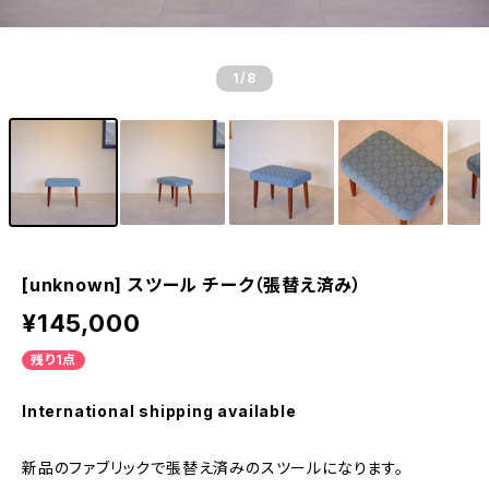
1
/8
[unknown] スツール チーク（張替え済み）
¥145,000
残り1点
International shipping available
新品のファブリックで張替え済みのスツールになります。