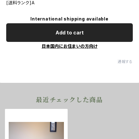
[送料ランク]A
International shipping available
Add to cart
日本国内にお住まいの方向け
通報する
最近チェックした商品